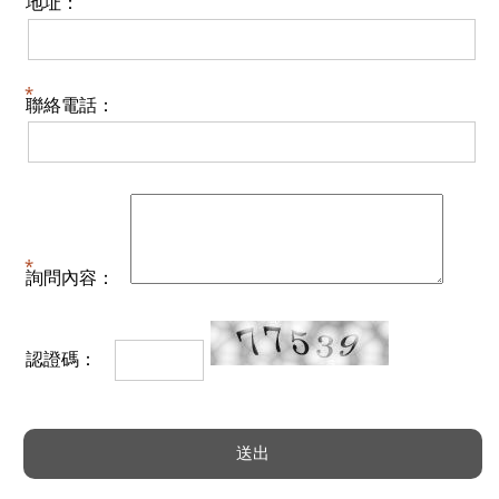
地址：
聯絡電話：
詢問內容：
認證碼：