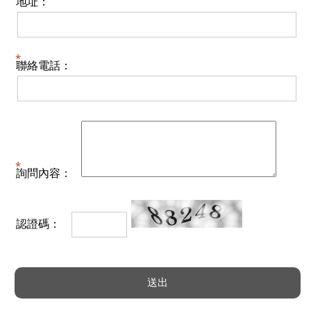
地址：
聯絡電話：
詢問內容：
認證碼：