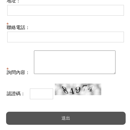
地址：
聯絡電話：
詢問內容：
認證碼：