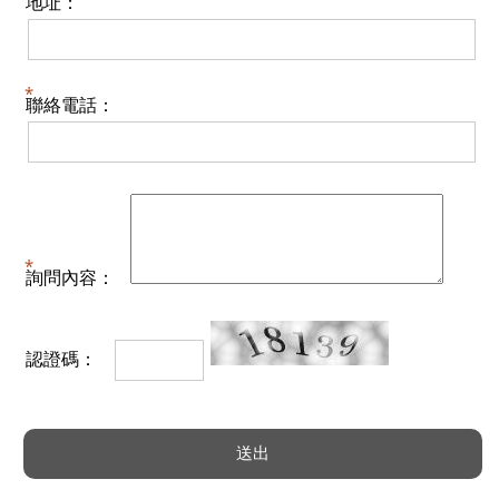
地址：
聯絡電話：
詢問內容：
認證碼：