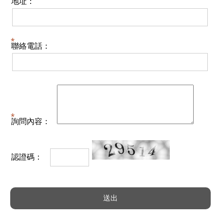
地址：
聯絡電話：
詢問內容：
認證碼：