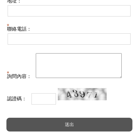
地址：
聯絡電話：
詢問內容：
認證碼：