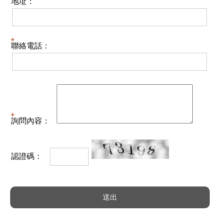
地址：
聯絡電話：
詢問內容：
認證碼：