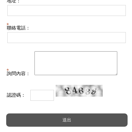
地址：
聯絡電話：
詢問內容：
認證碼：