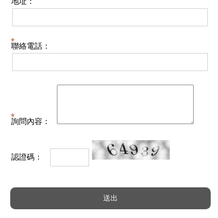
地址：
聯絡電話：
詢問內容：
認證碼：