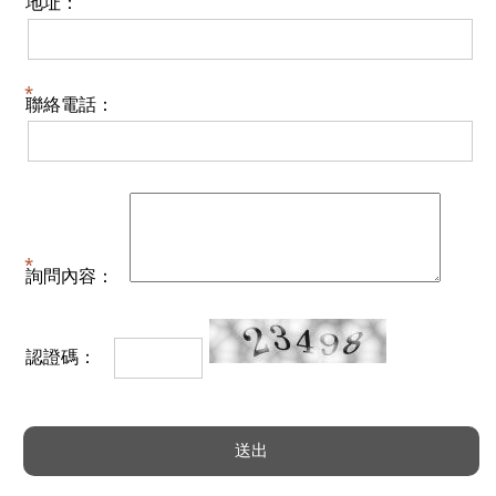
地址：
聯絡電話：
詢問內容：
認證碼：