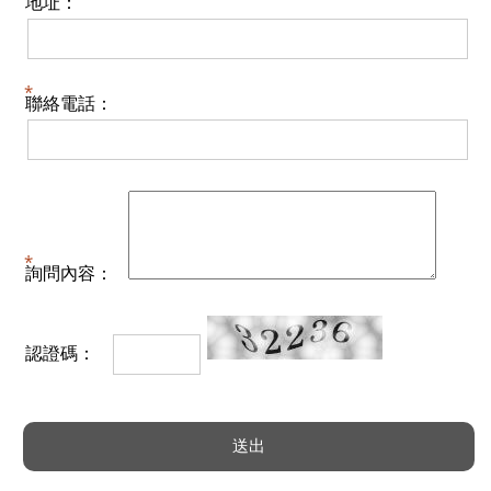
地址：
聯絡電話：
詢問內容：
認證碼：