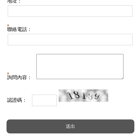
地址：
聯絡電話：
詢問內容：
認證碼：