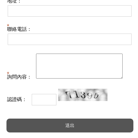
地址：
聯絡電話：
詢問內容：
認證碼：