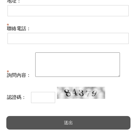
地址：
聯絡電話：
詢問內容：
認證碼：