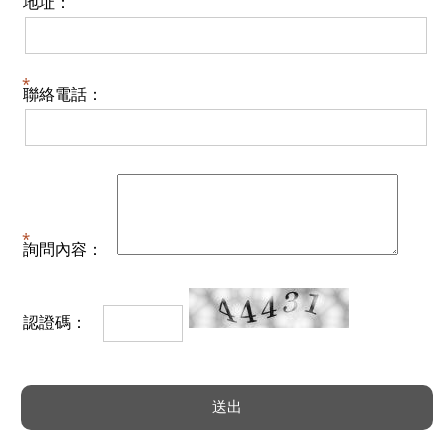
地址：
聯絡電話：
詢問內容：
認證碼：