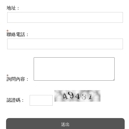
地址：
聯絡電話：
詢問內容：
認證碼：