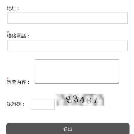
地址：
聯絡電話：
詢問內容：
認證碼：