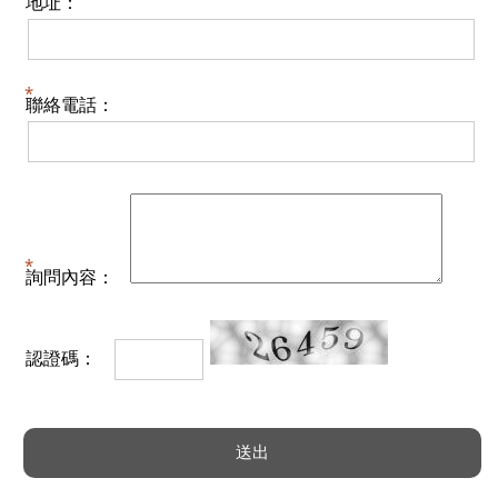
地址：
聯絡電話：
詢問內容：
認證碼：