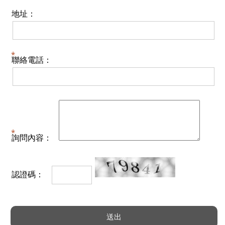
地址：
聯絡電話：
詢問內容：
認證碼：