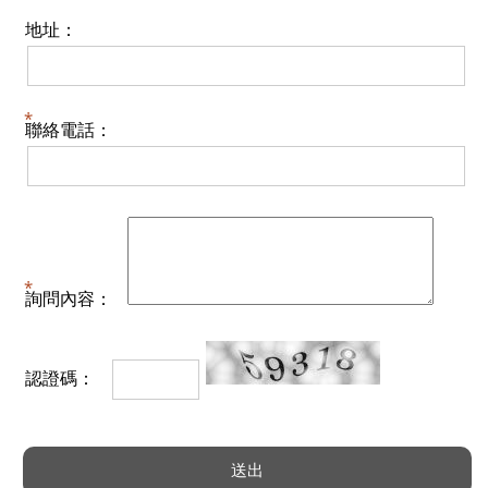
地址：
聯絡電話：
詢問內容：
認證碼：