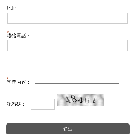
地址：
聯絡電話：
詢問內容：
認證碼：