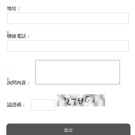
地址：
聯絡電話：
詢問內容：
認證碼：