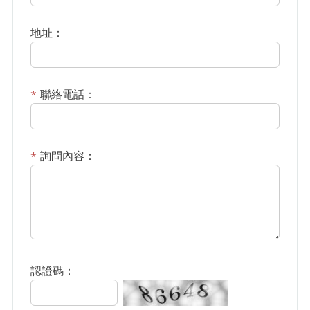
地址：
聯絡電話：
詢問內容：
認證碼：