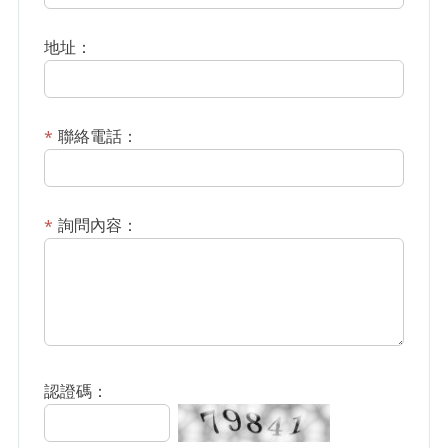
地址：
聯絡電話：
詢問內容：
認證碼：