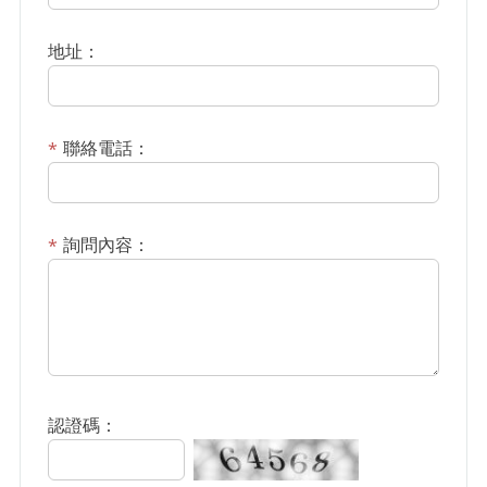
地址：
聯絡電話：
詢問內容：
認證碼：