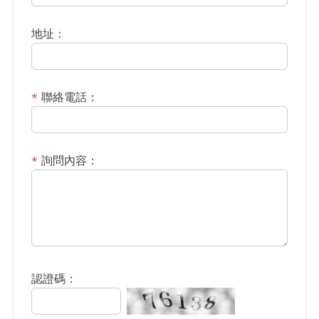
地址：
聯絡電話：
詢問內容：
認證碼：