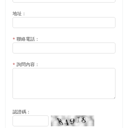
地址：
聯絡電話：
詢問內容：
認證碼：