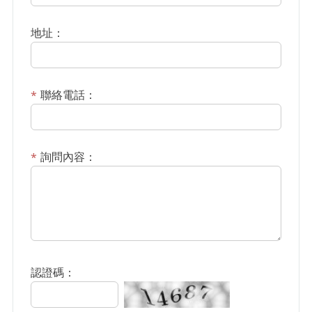
地址：
聯絡電話：
詢問內容：
認證碼：