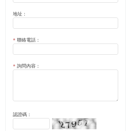
地址：
聯絡電話：
詢問內容：
認證碼：