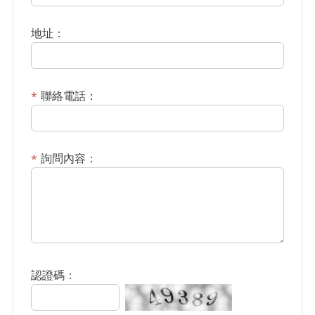
地址：
聯絡電話：
詢問內容：
認證碼：