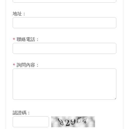
地址：
聯絡電話：
詢問內容：
認證碼：