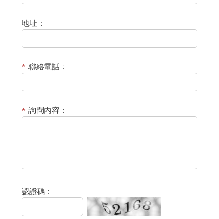
地址：
聯絡電話：
詢問內容：
認證碼：