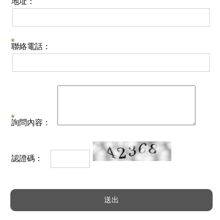
地址：
聯絡電話：
詢問內容：
認證碼：