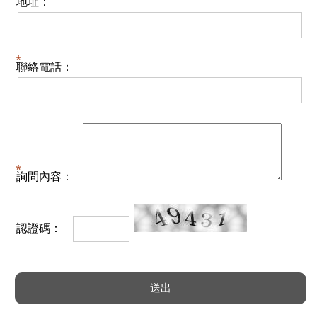
地址：
聯絡電話：
詢問內容：
認證碼：