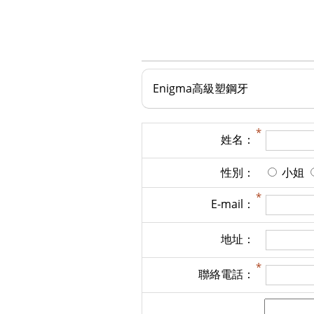
Enigma高級塑鋼牙
姓名：
性別：
小姐
E-mail：
地址：
聯絡電話：