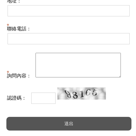
地址：
聯絡電話：
詢問內容：
認證碼：