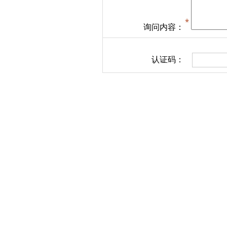
询问内容：
认证码：