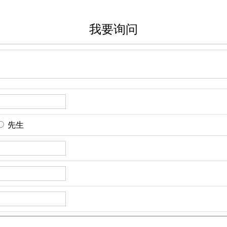
我要询问
先生