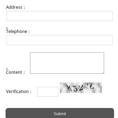
Address：
Telephone：
Content：
Verification：