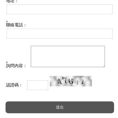
地址：
聯絡電話：
詢問內容：
認證碼：