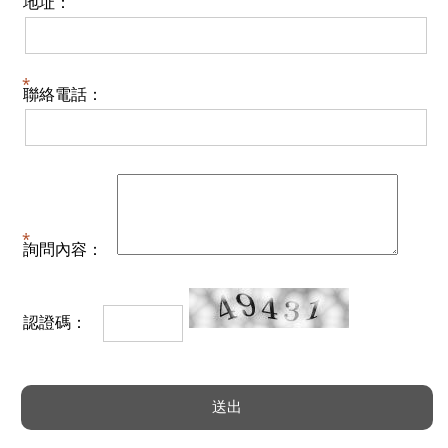
地址：
聯絡電話：
詢問內容：
認證碼：