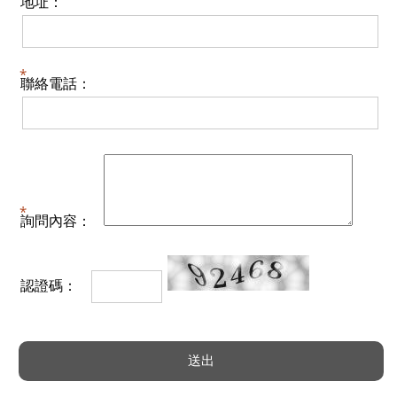
地址：
聯絡電話：
詢問內容：
認證碼：