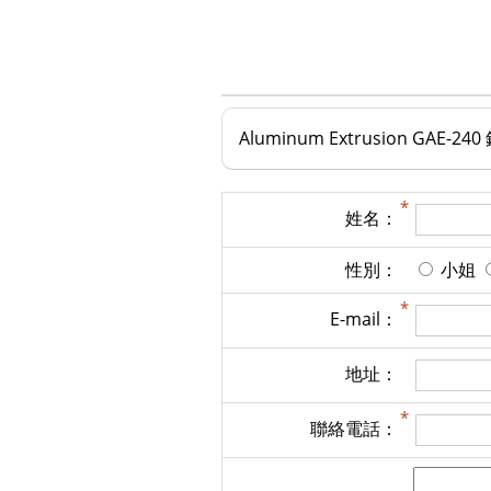
Aluminum Extrusion GAE-24
姓名：
性別：
小姐
E-mail：
地址：
聯絡電話：