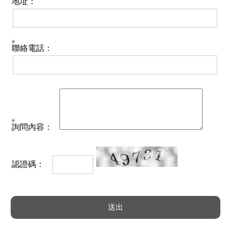
地址：
聯絡電話：
詢問內容：
認證碼：