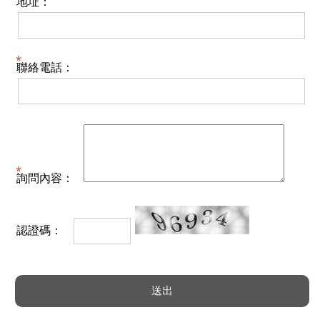
地址：
聯絡電話：
詢問內容：
認證碼：