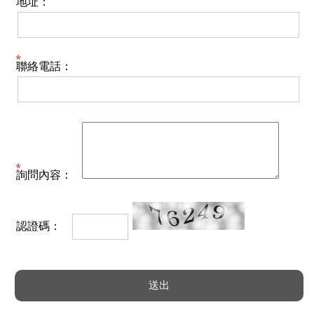
地址：
聯絡電話：
詢問內容：
認證碼：