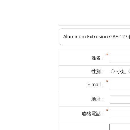
Aluminum Extrusion GAE-12
姓名：
性別：
小姐
E-mail：
地址：
聯絡電話：