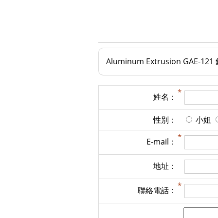
Aluminum Extrusion GAE-12
姓名：
性別：
小姐
E-mail：
地址：
聯絡電話：