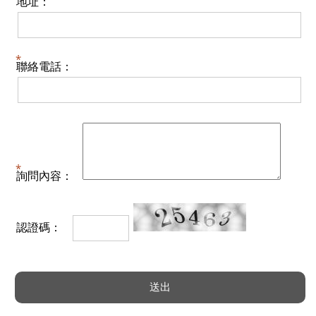
地址：
聯絡電話：
詢問內容：
認證碼：