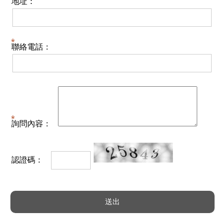
地址：
聯絡電話：
詢問內容：
認證碼：