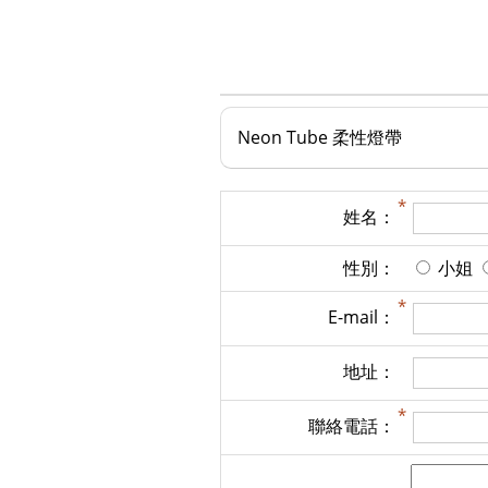
Neon Tube 柔性燈帶
姓名：
性別：
小姐
E-mail：
地址：
聯絡電話：